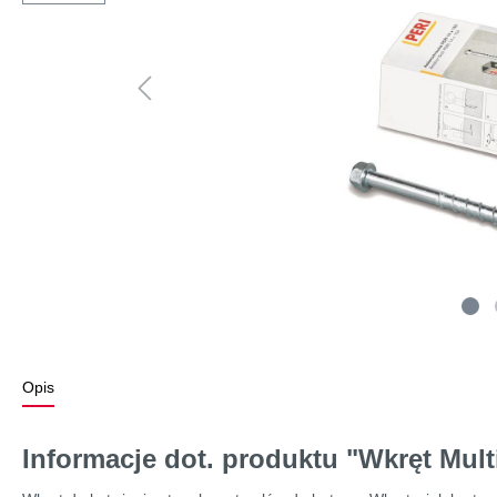
Opis
Informacje dot. produktu "Wkręt Mult