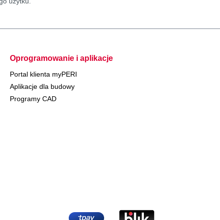
go użytku.
Oprogramowanie i aplikacje
Portal klienta myPERI
Aplikacje dla budowy
Programy CAD