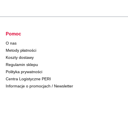
Pomoc
O nas
Metody płatności
Koszty dostawy
Regulamin sklepu
Polityka prywatności
Centra Logistyczne PERI
Informacje o promocjach / Newsletter