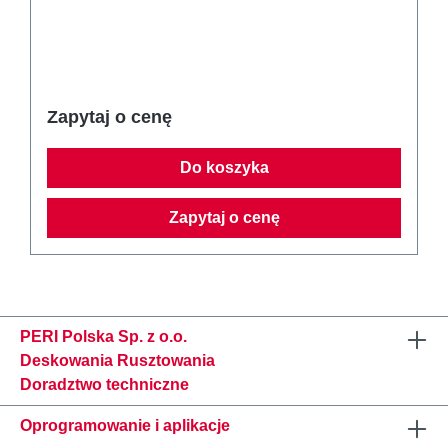
Zapytaj o cenę
Do koszyka
Zapytaj o cenę
PERI Polska Sp. z o.o.
Deskowania Rusztowania
Doradztwo techniczne
Oprogramowanie i aplikacje