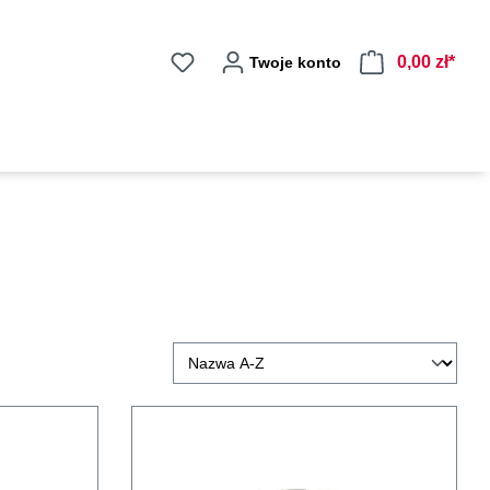
0,00 zł*
Twoje konto