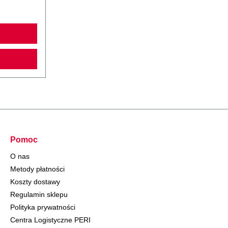
Pomoc
O nas
Metody płatności
Koszty dostawy
Regulamin sklepu
Polityka prywatności
Centra Logistyczne PERI