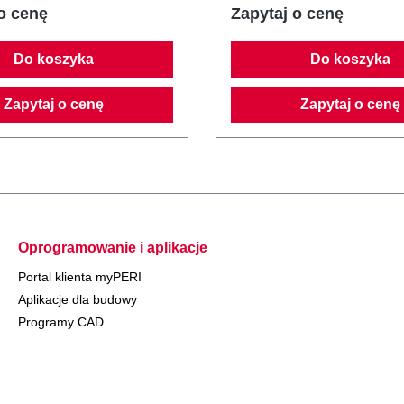
o cenę
Zapytaj o cenę
Do koszyka
Do koszyka
Zapytaj o cenę
Zapytaj o cenę
Oprogramowanie i aplikacje
Portal klienta myPERI
Aplikacje dla budowy
Programy CAD