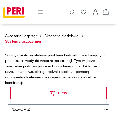
Akcesoria i osprzęt
Akcesoria ciesielskie
Systemy uszczelnień
Spoiny często są słabymi punktami budowli, umożliwiającymi
przenikanie wody do wnętrza konstrukcji. Tym większe
znaczenie podczas procesu budowlanego ma dokładne
uszczelnianie wszelkiego rodzaju spoin za pomocą
odpowiednich elementów i zapewnienie wodoszczelności
konstrukcji.
Filtry