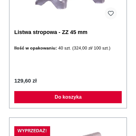
Listwa stropowa - ZZ 45 mm
Ilość w opakowaniu:
40 szt.
(324,00 zł/ 100 szt.)
129,60 zł
Do koszyka