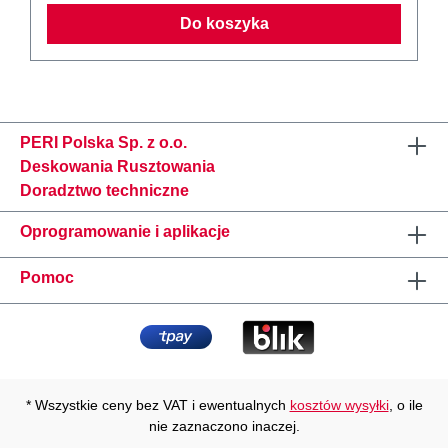
Do koszyka
PERI Polska Sp. z o.o.
Deskowania Rusztowania
Doradztwo techniczne
Oprogramowanie i aplikacje
Pomoc
* Wszystkie ceny bez VAT i ewentualnych
kosztów wysyłki
, o ile
nie zaznaczono inaczej.