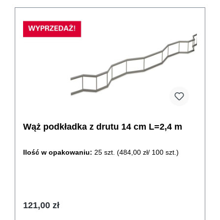
Wąż podkładka z drutu 14 cm L=2,4 m
Ilość w opakowaniu:
25 szt.
(484,00 zł/ 100 szt.)
121,00 zł