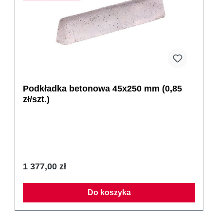
Podkładka betonowa 45x250 mm (0,85
zł/szt.)
1 377,00 zł
Do koszyka