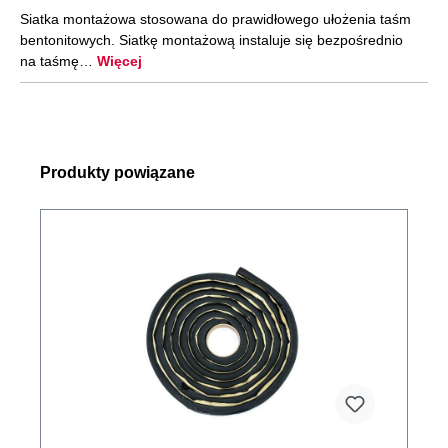
Siatka montażowa stosowana do prawidłowego ułożenia taśm
bentonitowych. Siatkę montażową instaluje się bezpośrednio
na taśmę…
Więcej
Produkty powiązane