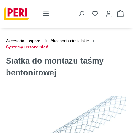
Akcesoria i osprzęt
Akcesoria ciesielskie
Systemy uszczelnień
Siatka do montażu taśmy
bentonitowej