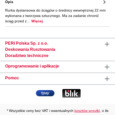
Opis
Rurka dystansowa do ściągów o średnicy wewnętrznej 22 mm
wykonana z tworzywa sztucznego. Ma za zadanie chronić
ściąg przed z…
Więcej
PERI Polska Sp. z o.o.
Deskowania Rusztowania
Doradztwo techniczne
Oprogramowanie i aplikacje
Pomoc
* Wszystkie ceny bez VAT i ewentualnych
kosztów wysyłki
, o ile