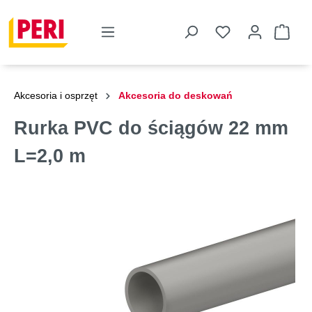
Akcesoria i osprzęt
Akcesoria do deskowań
Rurka PVC do ściągów 22 mm
L=2,0 m