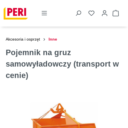
Akcesoria i osprzęt
Inne
Pojemnik na gruz
samowyładowczy (transport w
cenie)