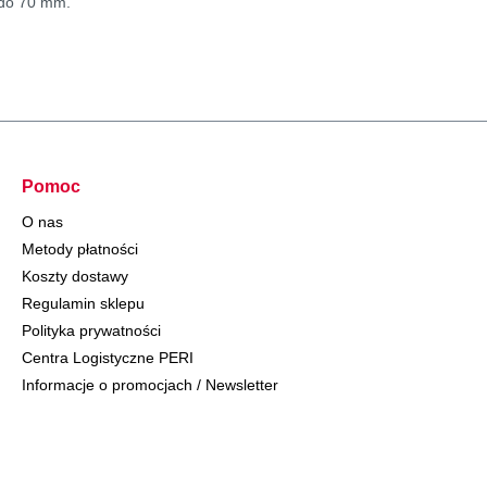
 do 70 mm.
Pomoc
O nas
Metody płatności
Koszty dostawy
Regulamin sklepu
Polityka prywatności
Centra Logistyczne PERI
Informacje o promocjach / Newsletter