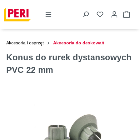
Akcesoria i osprzęt
Akcesoria do deskowań
Konus do rurek dystansowych
PVC 22 mm