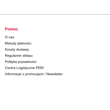
Pomoc
O nas
Metody płatności
Koszty dostawy
Regulamin sklepu
Polityka prywatności
Centra Logistyczne PERI
Informacje o promocjach / Newsletter