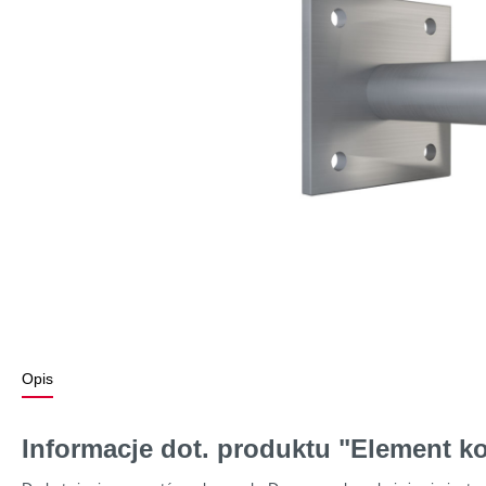
Opis
Informacje dot. produktu "Element k