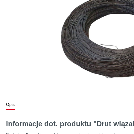
Opis
Informacje dot. produktu "Drut wiąza