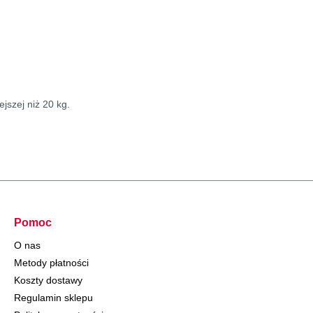
ejszej niż 20 kg.
Pomoc
O nas
Metody płatności
Koszty dostawy
Regulamin sklepu