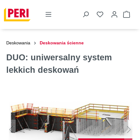
Deskowania
Deskowania ścienne
DUO: uniwersalny system
lekkich deskowań