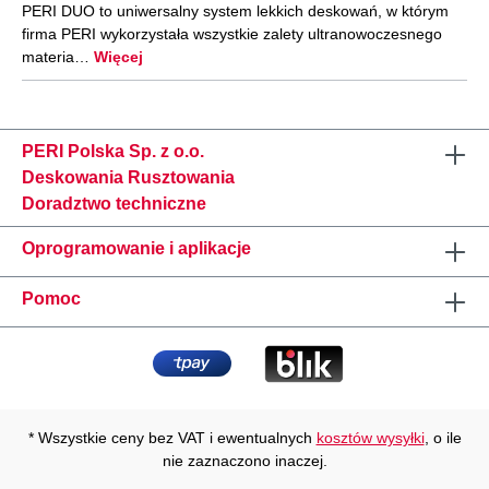
PERI DUO to uniwersalny system lekkich deskowań, w którym
firma PERI wykorzystała wszystkie zalety ultranowoczesnego
materia…
Więcej
PERI Polska Sp. z o.o.
Deskowania Rusztowania
Doradztwo techniczne
Oprogramowanie i aplikacje
Pomoc
* Wszystkie ceny bez VAT i ewentualnych
kosztów wysyłki
, o ile
nie zaznaczono inaczej.